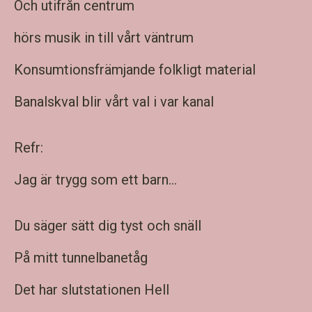
Och utifrån centrum
hörs musik in till vårt väntrum
Konsumtionsfrämjande folkligt material
Banalskval blir vårt val i var kanal
Refr:
Jag är trygg som ett barn...
Du säger sätt dig tyst och snäll
På mitt tunnelbanetåg
Det har slutstationen Hell