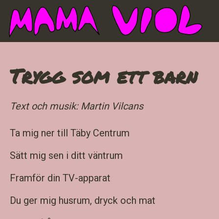
Trygg som ett barn
Text och musik: Martin Vilcans
Ta mig ner till Täby Centrum
Sätt mig sen i ditt väntrum
Framför din TV-apparat
Du ger mig husrum, dryck och mat