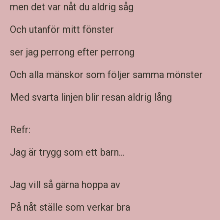
men det var nåt du aldrig såg
Och utanför mitt fönster
ser jag perrong efter perrong
Och alla mänskor som följer samma mönster
Med svarta linjen blir resan aldrig lång
Refr:
Jag är trygg som ett barn...
Jag vill så gärna hoppa av
På nåt ställe som verkar bra